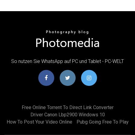
So nutzen Sie WhatsApp auf PC und Tablet - PC-WELT
Free Online Torrent To Direct Link Converter
Driver Canon Lbp2900 Windows 10
How To Post Your Video Online
Pubg Going Free To Play