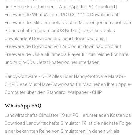
und Home Entertainment. WhatsApp für PC Download |
Freeware.de WhatsApp für PC 0.3.1242.0 Download auf
Freeware.de. Mit dem beliebtesten Messenger nun auch vom
PC aus chatten (auch für iOS-Nutzer). Jetzt kostenlos
downloaden! Download audiosurf download chip |
Freeware.de Download von Audiosurf download chip auf
Freeware.de. Juke Multimedia Player für zahlreiche Formate
und Audio-CDs. Jetzt kostenlos herunterladen!
Handy-Software - CHIP Alles über Handy-Software MacOS -
CHIP Diese Must-Have-Downloads für Mac heben Ihren Apple-
Computer über den Standard. Wallpaper - CHIP
WhatsApp FAQ
Landwirtschafts Simulator 19 fur PC Herunterladen Kostenlos
Download Landwirtschafts Simulator 19 ist die nächste Folge
einer bekannten Reihe von Simulatoren, in denen wir als