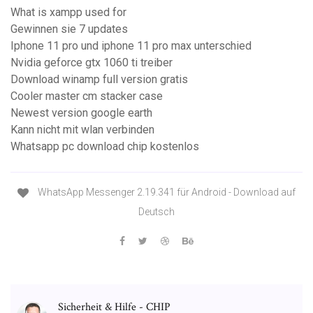
What is xampp used for
Gewinnen sie 7 updates
Iphone 11 pro und iphone 11 pro max unterschied
Nvidia geforce gtx 1060 ti treiber
Download winamp full version gratis
Cooler master cm stacker case
Newest version google earth
Kann nicht mit wlan verbinden
Whatsapp pc download chip kostenlos
WhatsApp Messenger 2.19.341 für Android - Download auf
Deutsch
Sicherheit & Hilfe - CHIP