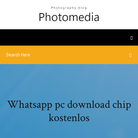
Whatsapp pc download chip
kostenlos