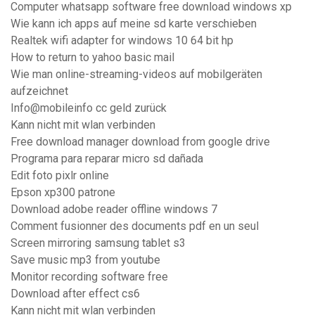
Computer whatsapp software free download windows xp
Wie kann ich apps auf meine sd karte verschieben
Realtek wifi adapter for windows 10 64 bit hp
How to return to yahoo basic mail
Wie man online-streaming-videos auf mobilgeräten
aufzeichnet
Info@mobileinfo cc geld zurück
Kann nicht mit wlan verbinden
Free download manager download from google drive
Programa para reparar micro sd dañada
Edit foto pixlr online
Epson xp300 patrone
Download adobe reader offline windows 7
Comment fusionner des documents pdf en un seul
Screen mirroring samsung tablet s3
Save music mp3 from youtube
Monitor recording software free
Download after effect cs6
Kann nicht mit wlan verbinden