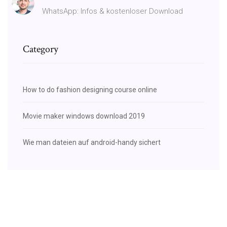
WhatsApp: Infos & kostenloser Download
Category
How to do fashion designing course online
Movie maker windows download 2019
Wie man dateien auf android-handy sichert