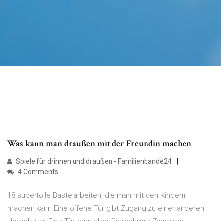
Was kann man draußen mit der Freundin machen
Spiele für drinnen und draußen - Familienbande24
4 Comments
18 supertolle Bastelarbeiten, die man mit den Kindern
machen kann Eine offene Tür gibt Zugang zu einer anderen