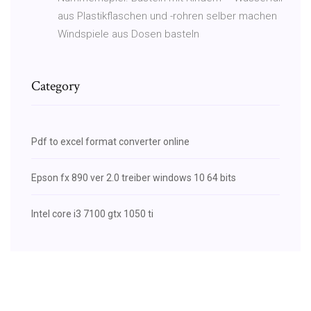
aus Plastikflaschen und -rohren selber machen
Windspiele aus Dosen basteln
Category
Pdf to excel format converter online
Epson fx 890 ver 2.0 treiber windows 10 64 bits
Intel core i3 7100 gtx 1050 ti