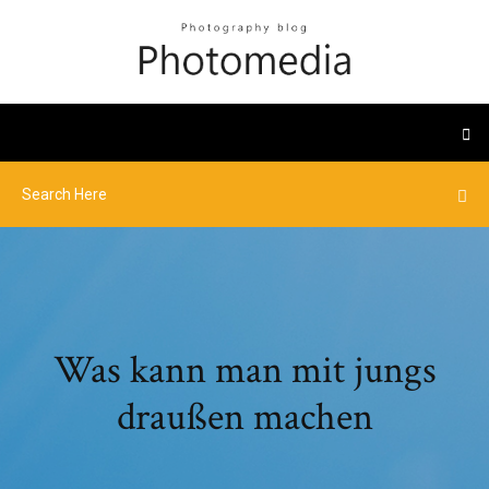
Was kann man mit jungs
draußen machen