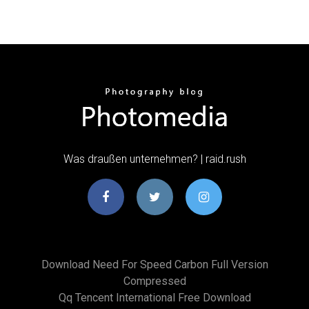
Was draußen unternehmen? | raid.rush
Download Need For Speed Carbon Full Version
Compressed
Qq Tencent International Free Download