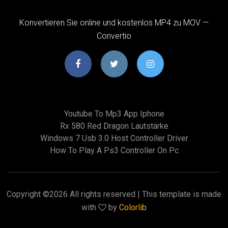
Konvertieren Sie online und kostenlos MP4 zu MOV —
Convertio
Youtube To Mp3 App Iphone
Rx 580 Red Dragon Lautstärke
Windows 7 Usb 3.0 Host Controller Driver
How To Play A Ps3 Controller On Pc
Copyright ©
2026 All rights reserved | This template is made
with
by
Colorlib