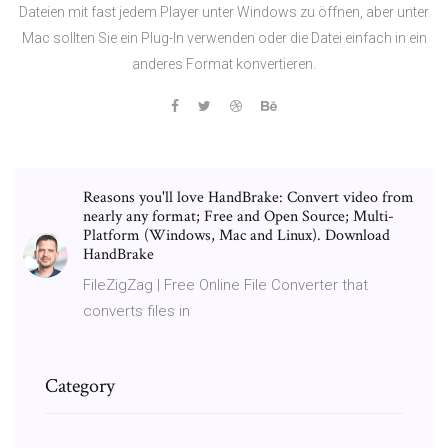
Dateien mit fast jedem Player unter Windows zu öffnen, aber unter
Mac sollten Sie ein Plug-In verwenden oder die Datei einfach in ein
anderes Format konvertieren.
Reasons you'll love HandBrake: Convert video from
nearly any format; Free and Open Source; Multi-
Platform (Windows, Mac and Linux). Download
HandBrake
FileZigZag | Free Online File Converter that
converts files in
Category