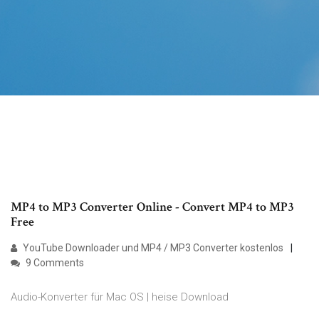
MP4 to MP3 Converter Online - Convert MP4 to MP3
Free
YouTube Downloader und MP4 / MP3 Converter kostenlos
9 Comments
Audio-Konverter für Mac OS | heise Download