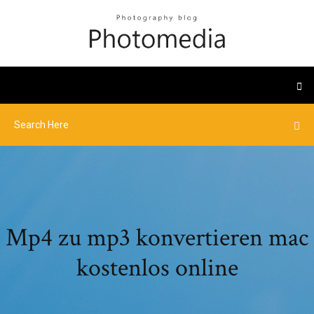
Mp4 zu mp3 konvertieren mac
kostenlos online