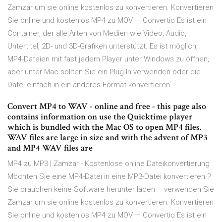
Zamzar um sie online kostenlos zu konvertieren. Konvertieren
Sie online und kostenlos MP4 zu MOV — Convertio Es ist ein
Container, der alle Arten von Medien wie Video, Audio,
Untertitel, 2D- und 3D-Grafiken unterstützt. Es ist möglich,
MP4-Dateien mit fast jedem Player unter Windows zu öffnen,
aber unter Mac sollten Sie ein Plug-In verwenden oder die
Datei einfach in ein anderes Format konvertieren.
Convert MP4 to WAV - online and free - this page also
contains information on use the Quicktime player
which is bundled with the Mac OS to open MP4 files.
WAV files are large in size and with the advent of MP3
and MP4 WAV files are
MP4 zu MP3 | Zamzar - Kostenlose online Dateikonvertierung
Möchten Sie eine MP4-Datei in eine MP3-Datei konvertieren ?
Sie brauchen keine Software herunter laden – verwenden Sie
Zamzar um sie online kostenlos zu konvertieren. Konvertieren
Sie online und kostenlos MP4 zu MOV — Convertio Es ist ein