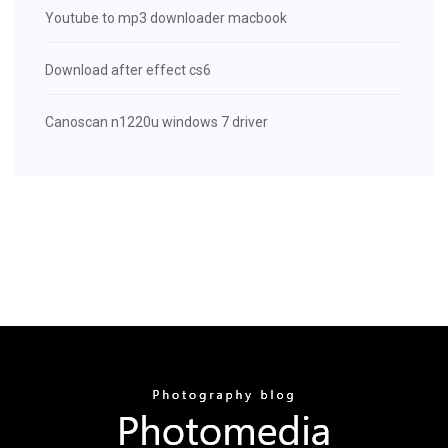
Youtube to mp3 downloader macbook
Download after effect cs6
Canoscan n1220u windows 7 driver